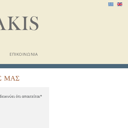
ΕΠΙΚΟΙΝΩΝΙΑ
Σ ΜΑΣ
δεικνύει ότι απαιτείται*