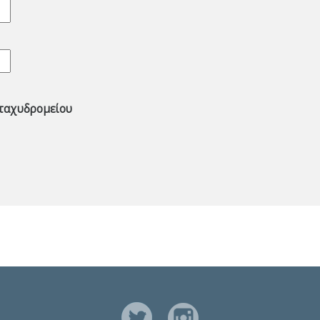
ταχυδρομείου